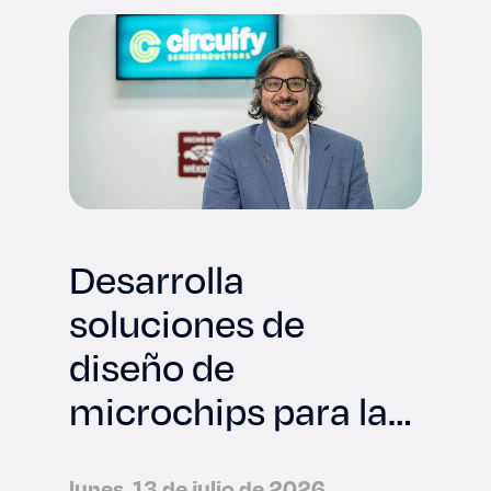
Desarrolla
soluciones de
diseño de
microchips para la
industria
lunes, 13 de julio de 2026