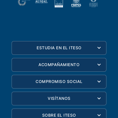
ESTUDIA EN EL ITESO
ACOMPAÑAMIENTO
COMPROMISO SOCIAL
VISÍTANOS
SOBRE EL ITESO