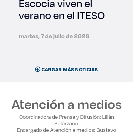
Escocia viven el
verano en el ITESO
martes, 7 de julio de 2026
CARGAR MÁS NOTICIAS
Atención a medios
Coordinadora de Prensa y Difusión: Lilián
Solórzano.
Encargado de Atención a medios: Gustavo