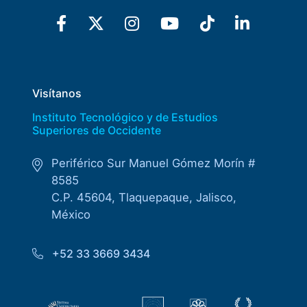
Visítanos
Instituto Tecnológico y de Estudios
Superiores de Occidente
Periférico Sur Manuel Gómez Morín #
8585
C.P. 45604, Tlaquepaque, Jalisco,
México
+52 33 3669 3434