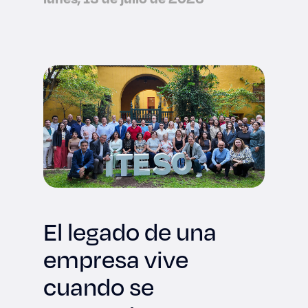
tecnológica
internacional
El legado de una
empresa vive
cuando se