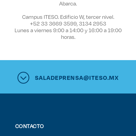
Abarca.
Campus ITESO. Edificio W, tercer nivel.
+52 33 3669 3599, 3134 2953
Lunes a viernes 9:00 a 14:00 y 16:00 a 19:00
horas.
SALADEPRENSA@ITESO.MX
CONTACTO