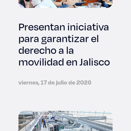
Presentan iniciativa
para garantizar el
derecho a la
movilidad en Jalisco
viernes, 17 de julio de 2026