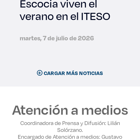
Escocia viven el
verano en el ITESO
martes, 7 de julio de 2026
CARGAR MÁS NOTICIAS
Atención a medios
Coordinadora de Prensa y Difusión: Lilián
Solórzano.
Encargado de Atención a medios: Gustavo