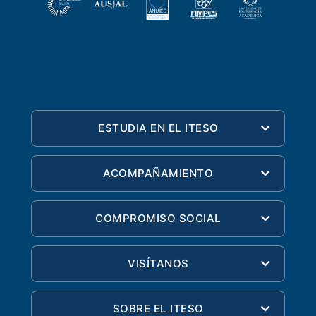
ESTUDIA EN EL ITESO
ACOMPAÑAMIENTO
COMPROMISO SOCIAL
VISÍTANOS
SOBRE EL ITESO