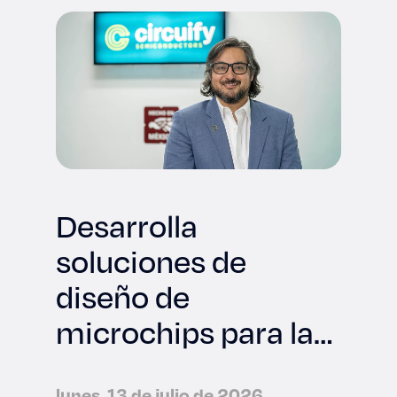
Desarrolla
soluciones de
diseño de
microchips para la
industria
lunes, 13 de julio de 2026