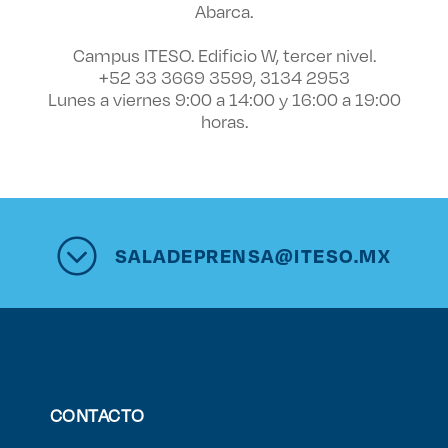
Abarca.
Campus ITESO. Edificio W, tercer nivel.
+52 33 3669 3599, 3134 2953
Lunes a viernes 9:00 a 14:00 y 16:00 a 19:00
horas.
SALADEPRENSA@ITESO.MX
CONTACTO