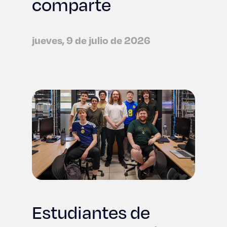
comparte
jueves, 9 de julio de 2026
Estudiantes de