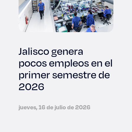
Jalisco genera
pocos empleos en el
primer semestre de
2026
jueves, 16 de julio de 2026