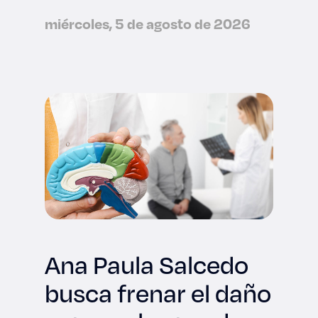
miércoles, 5 de agosto de 2026
Ana Paula Salcedo
busca frenar el daño