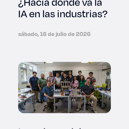
¿Hacia dónde va la
IA en las industrias?
sábado, 18 de julio de 2026