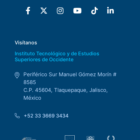
Visítanos
Instituto Tecnológico y de Estudios
Superiores de Occidente
Periférico Sur Manuel Gómez Morín #
8585
C.P. 45604, Tlaquepaque, Jalisco,
México
+52 33 3669 3434