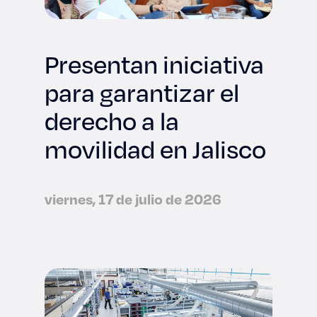
Presentan iniciativa
para garantizar el
derecho a la
movilidad en Jalisco
viernes, 17 de julio de 2026