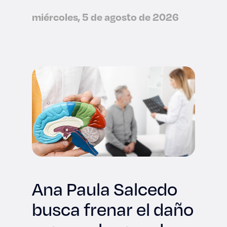
miércoles, 5 de agosto de 2026
Ana Paula Salcedo
busca frenar el daño