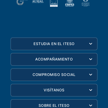
ESTUDIA EN EL ITESO
ACOMPAÑAMIENTO
COMPROMISO SOCIAL
VISÍTANOS
SOBRE EL ITESO