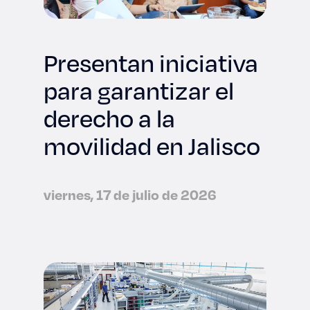
Presentan iniciativa
para garantizar el
derecho a la
movilidad en Jalisco
viernes, 17 de julio de 2026