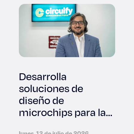
Desarrolla
soluciones de
diseño de
microchips para la
industria
lunes, 13 de julio de 2026