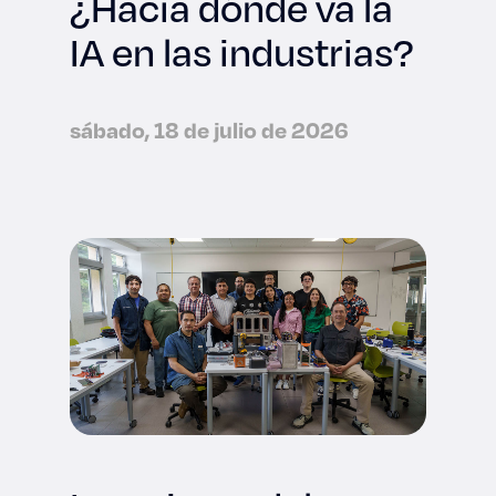
¿Hacia dónde va la
IA en las industrias?
sábado, 18 de julio de 2026