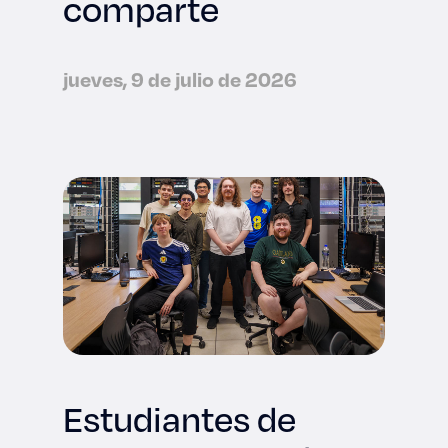
comparte
jueves, 9 de julio de 2026
Estudiantes de