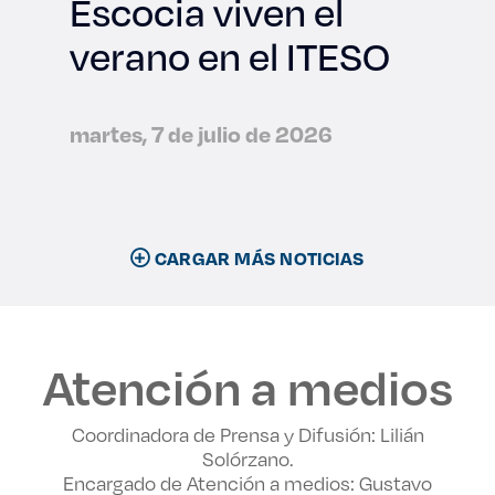
Escocia viven el
verano en el ITESO
martes, 7 de julio de 2026
CARGAR MÁS NOTICIAS
Atención a medios
Coordinadora de Prensa y Difusión: Lilián
Solórzano.
Encargado de Atención a medios: Gustavo