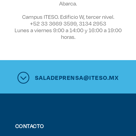
Abarca.
Campus ITESO. Edificio W, tercer nivel.
+52 33 3669 3599, 3134 2953
Lunes a viernes 9:00 a 14:00 y 16:00 a 19:00
horas.
SALADEPRENSA@ITESO.MX
CONTACTO