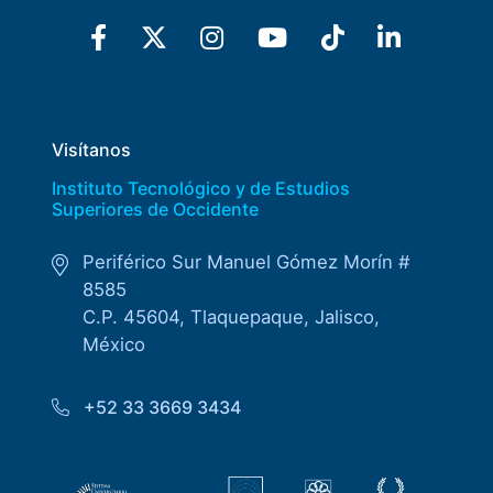
Visítanos
Instituto Tecnológico y de Estudios
Superiores de Occidente
Periférico Sur Manuel Gómez Morín #
8585
C.P. 45604, Tlaquepaque, Jalisco,
México
+52 33 3669 3434