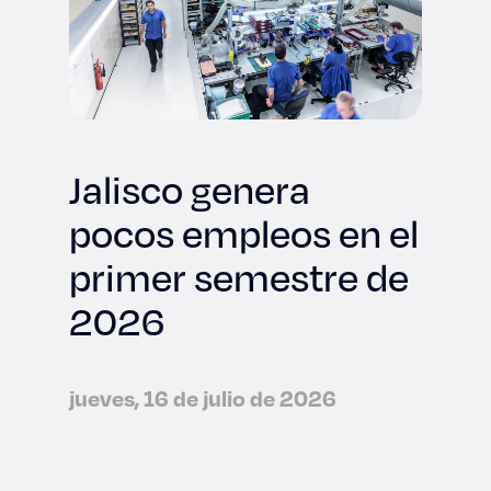
Jalisco genera
pocos empleos en el
primer semestre de
2026
jueves, 16 de julio de 2026