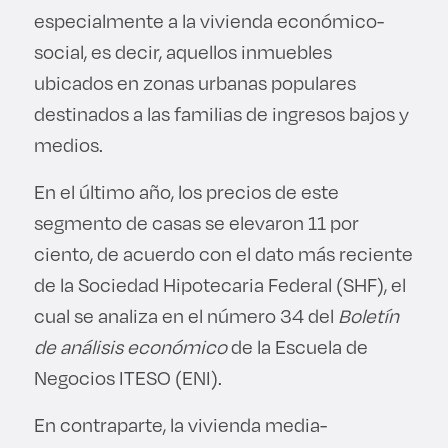
especialmente a la vivienda económico-
social, es decir, aquellos inmuebles
ubicados en zonas urbanas populares
destinados a las familias de ingresos bajos y
medios.
En el último año, los precios de este
segmento de casas se elevaron 11 por
ciento, de acuerdo con el dato más reciente
de la Sociedad Hipotecaria Federal (SHF), el
cual se analiza en el número 34 del
Boletín
de análisis económico
de la Escuela de
Negocios ITESO (ENI).
En contraparte, la vivienda media-