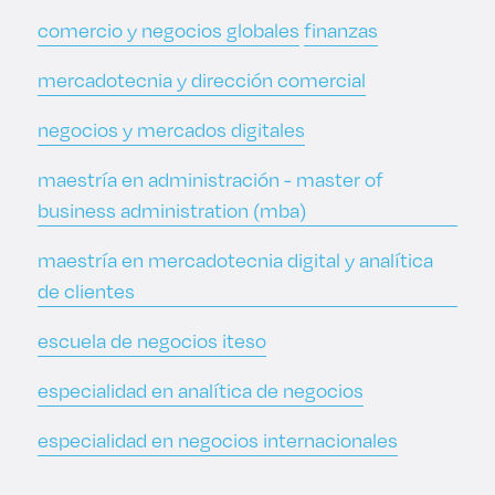
comercio y negocios globales
finanzas
mercadotecnia y dirección comercial
negocios y mercados digitales
maestría en administración - master of
business administration (mba)
maestría en mercadotecnia digital y analítica
de clientes
escuela de negocios iteso
especialidad en analítica de negocios
especialidad en negocios internacionales