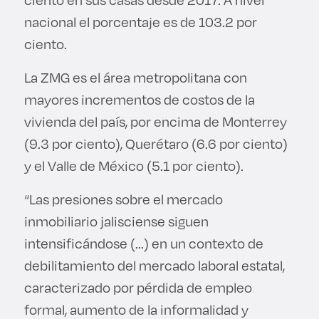
nacional el porcentaje es de 103.2 por
ciento.
La ZMG es el área metropolitana con
mayores incrementos de costos de la
vivienda del país, por encima de Monterrey
(9.3 por ciento), Querétaro (6.6 por ciento)
y el Valle de México (5.1 por ciento).
“Las presiones sobre el mercado
inmobiliario jalisciense siguen
intensificándose (...) en un contexto de
debilitamiento del mercado laboral estatal,
caracterizado por pérdida de empleo
formal, aumento de la informalidad y