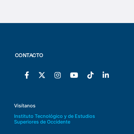
CONTACTO
Visítanos
Instituto Tecnológico y de Estudios
Superiores de Occidente