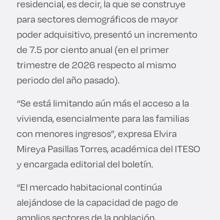
residencial, es decir, la que se construye
para sectores demográficos de mayor
poder adquisitivo, presentó un incremento
de 7.5 por ciento anual (en el primer
trimestre de 2026 respecto al mismo
periodo del año pasado).
“Se está limitando aún más el acceso a la
vivienda, esencialmente para las familias
con menores ingresos”, expresa Elvira
Mireya Pasillas Torres, académica del ITESO
y encargada editorial del boletín.
“El mercado habitacional continúa
alejándose de la capacidad de pago de
amplios sectores de la población,