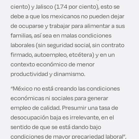
ciento) y Jalisco (1.74 por ciento), esto se
debe a que los mexicanos no pueden dejar
de ocuparse y trabajar para alimentar a sus
familias, así sea en malas condiciones
laborales (sin seguridad social, sin contrato
firmado, autoempleo, etcétera) y en un
contexto económico de menor
productividad y dinamismo.
“México no está creando las condiciones
económicas ni sociales para generar
empleo de calidad. Presumir una tasa de
desocupación baja es irrelevante, en el
sentido de que se está dando bajo
condiciones de mayor precariedad laboral”,