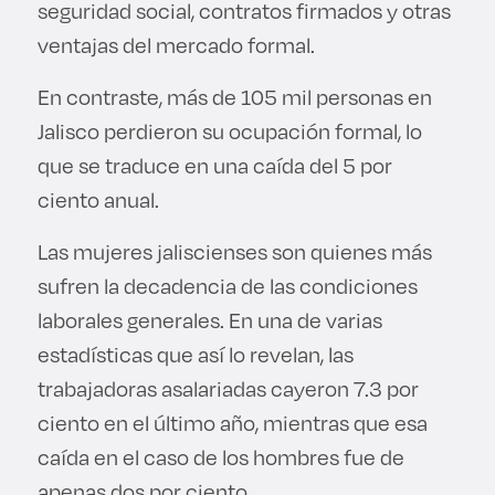
seguridad social, contratos firmados y otras
ventajas del mercado formal.
En contraste, más de 105 mil personas en
Jalisco perdieron su ocupación formal, lo
que se traduce en una caída del 5 por
ciento anual.
Las mujeres jaliscienses son quienes más
sufren la decadencia de las condiciones
laborales generales. En una de varias
estadísticas que así lo revelan, las
trabajadoras asalariadas cayeron 7.3 por
ciento en el último año, mientras que esa
caída en el caso de los hombres fue de
apenas dos por ciento.