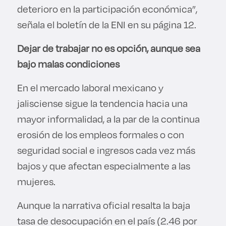
deterioro en la participación económica”,
señala el boletín de la ENI en su página 12.
Dejar de trabajar no es opción, aunque sea
bajo malas condiciones
En el mercado laboral mexicano y
jalisciense sigue la tendencia hacia una
mayor informalidad, a la par de la continua
erosión de los empleos formales o con
seguridad social e ingresos cada vez más
bajos y que afectan especialmente a las
mujeres.
Aunque la narrativa oficial resalta la baja
tasa de desocupación en el país (2.46 por