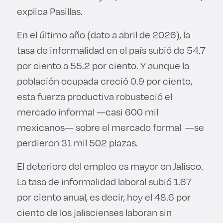
explica Pasillas.
En el último año (dato a abril de 2026), la
tasa de informalidad en el país subió de 54.7
por ciento a 55.2 por ciento. Y aunque la
población ocupada creció 0.9 por ciento,
esta fuerza productiva robusteció el
mercado informal —casi 600 mil
mexicanos— sobre el mercado formal —se
perdieron 31 mil 502 plazas.
El deterioro del empleo es mayor en Jalisco.
La tasa de informalidad laboral subió 1.67
por ciento anual, es decir, hoy el 48.6 por
ciento de los jaliscienses laboran sin