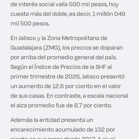
de interés social valía 500 mil pesos, hoy
cuesta más del doble, es decir, 1 millón 049
mil 500 pesos.
En Jalisco y la Zona Metropolitana de
Guadalajara (ZMG), los precios se disparan
por arriba del promedio general del país.
Según el Índice de Precios de la SHF al
primer trimestre de 2026, Jalisco presentó
un aumento de 12.6 por ciento en el valor
de sus casas. En contraste, a escala nacional
el alza promedio fue de 8.7 por ciento.
Además la entidad presenta un
encarecimiento acumulado de 132 por
ciento en sus casas desde 2017. A nivel