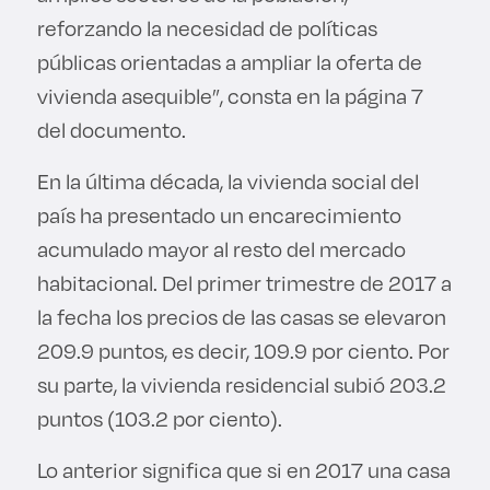
reforzando la necesidad de políticas
públicas orientadas a ampliar la oferta de
vivienda asequible”, consta en la página 7
del documento.
En la última década, la vivienda social del
país ha presentado un encarecimiento
acumulado mayor al resto del mercado
habitacional. Del primer trimestre de 2017 a
la fecha los precios de las casas se elevaron
209.9 puntos, es decir, 109.9 por ciento. Por
su parte, la vivienda residencial subió 203.2
puntos (103.2 por ciento).
Lo anterior significa que si en 2017 una casa