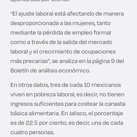
“El ajuste laboral está afectando de manera
desproporcionada a las mujeres, tanto
mediante la pérdida de empleo formal
como a través de la salida del mercado
laboral y el crecimiento de ocupaciones
más precarias”, se analiza en la página 9 del
Boletín de análisis económico.
En otros datos, tres de cada 10 mexicanos
viven en pobreza laboral, es decir, no tienen
ingresos suficientes para costear la canasta
básica alimentaria. En Jalisco, el porcentaje
es de 22.5 por ciento, es decir, una de cada
cuatro personas.